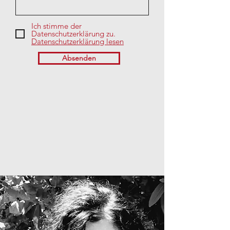
Ich stimme der
Datenschutzerklärung zu.
Datenschutzerklärung lesen
Absenden